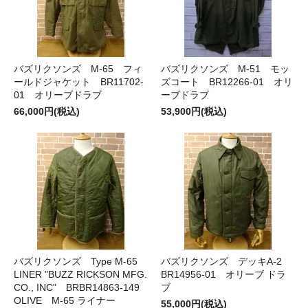
バズリクソンズ M-65 フィ
バズリクソンズ M-51 モッ
ールドジャケット BR11702-
ズコート BR12266-01 オリ
01 オリーブドラブ
ーブドラブ
66,000円(税込)
53,900円(税込)
バズリクソンズ Type M-65
バズリクソンズ デッキA-2
LINER "BUZZ RICKSON MFG.
BR14956-01 オリーブ ドラ
CO., INC" BRBR14863-149
ブ
OLIVE M-65 ライナー
55,000円(税込)