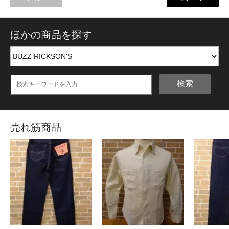
ほかの商品を探す
検索
売れ筋商品