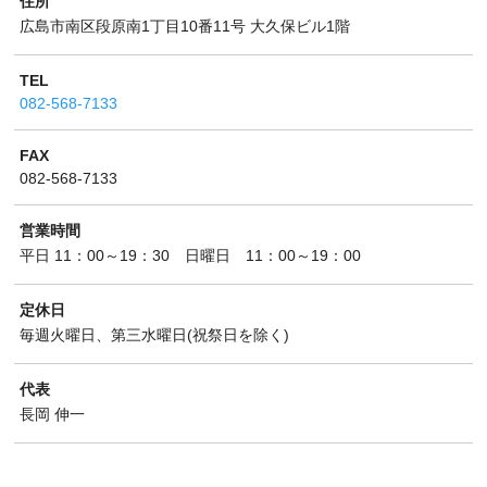
住所
広島市南区段原南1丁目10番11号 大久保ビル1階
TEL
082-568-7133
FAX
082-568-7133
営業時間
平日 11：00～19：30 日曜日 11：00～19：00
定休日
毎週火曜日、第三水曜日(祝祭日を除く)
代表
長岡 伸一