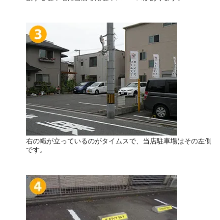
右の幟が立っているのがタイムスで、当店駐車場はその左側
です。