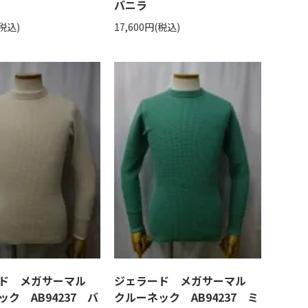
バニラ
(税込)
17,600円(税込)
ード メガサーマル
ジェラード メガサーマル
ク AB94237 バ
クルーネック AB94237 ミ