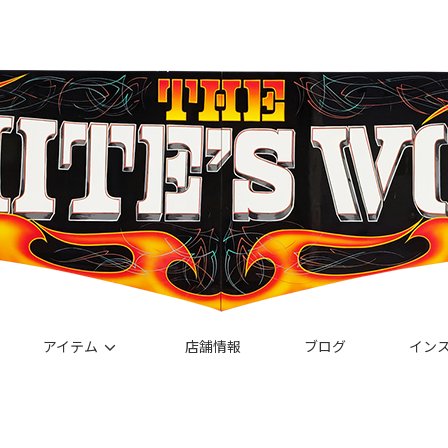
アイテム
店舗情報
ブログ
イン