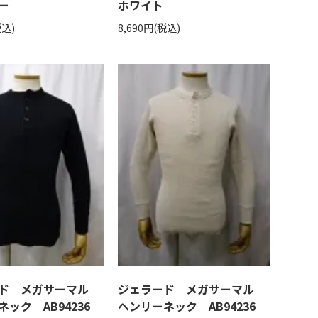
ー
ホワイト
税込)
8,690円(税込)
ード メガサーマル
ジェラード メガサーマル
ネック AB94236
ヘンリーネック AB94236