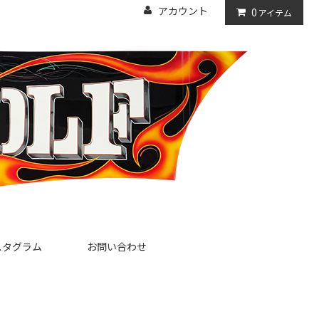
アカウント
0
アイテム
スタグラム
お問い合わせ