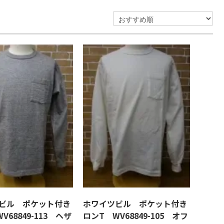
ビル ポケット付き
ホワイツビル ポケット付き
V68849-113 ヘザ
ロンT WV68849-105 オフ