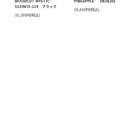
WOODCUT MYSTIC”
PINEAPPLE” DK36201
SS39673-119 ブラック
28,600円(税込)
35,200円(税込)