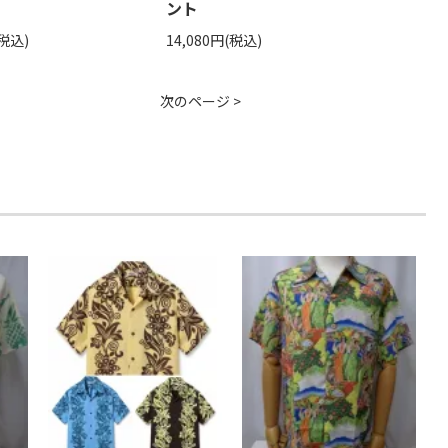
ント
(税込)
14,080円(税込)
次のページ >