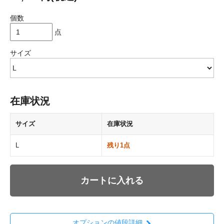
個数
点
サイズ
在庫状況
サイズ
在庫状況
L
残り1点
カートに入れる
オプションの値段詳細