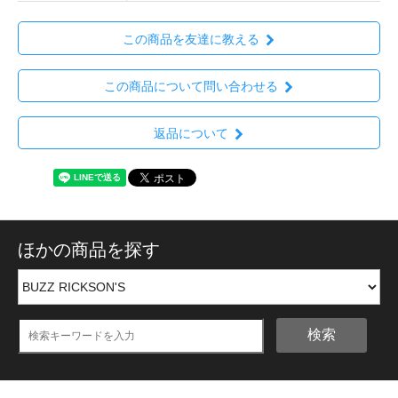
この商品を友達に教える
この商品について問い合わせる
返品について
ほかの商品を探す
検索