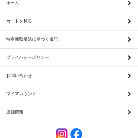
ホーム
カートを見る
特定商取引法に基づく表記
プライバシーポリシー
お問い合わせ
マイアカウント
店舗情報