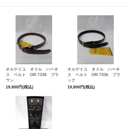
オルゲイユ オイル ハーネ
オルゲイユ オイル ハーネ
ス ベルト OR-7336 ブラ
ス ベルト OR-7336 ブラ
ウン
ック
19,800円(税込)
19,800円(税込)