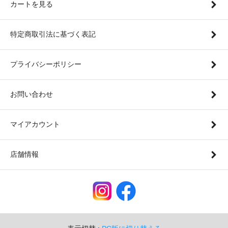
カートを見る
特定商取引法に基づく表記
プライバシーポリシー
お問い合わせ
マイアカウント
店舗情報