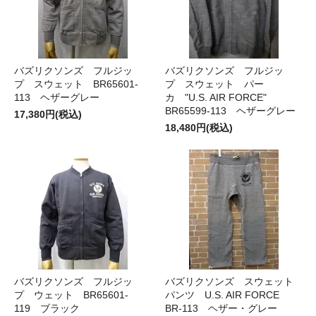
バズリクソンズ フルジッ
バズリクソンズ フルジッ
プ スウェット BR65601-
プ スウェット パー
113 ヘザーグレー
カ "U.S. AIR FORCE"
BR65599-113 ヘザーグレー
17,380円(税込)
18,480円(税込)
バズリクソンズ フルジッ
バズリクソンズ スウェット
プ ウェット BR65601-
パンツ U.S. AIR FORCE
119 ブラック
BR-113 ヘザー・グレー