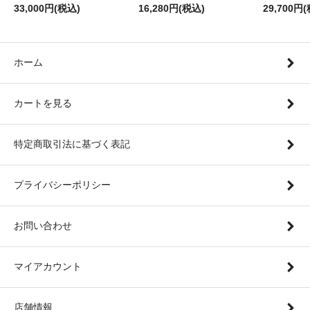
33,000円(税込)
16,280円(税込)
29,700円
ホーム
カートを見る
特定商取引法に基づく表記
プライバシーポリシー
お問い合わせ
マイアカウント
店舗情報