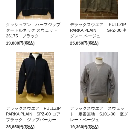
クッシュマン ハーフジップ
デラックスウエア FULLZIP
タートルネック スウェット
PARKA PLAIN SPZ-00 杢
26175 ブラック
グレー.ベージュ
19,800円(税込)
25,850円(税込)
デラックスウエア FULLZIP
デラックスウエア スウェッ
PARKA PLAIN SPZ-00 コア
ト 定番無地 S101-00 杢グ
ブラック ジップパーカー
レー・ベージュ
25,850円(税込)
19,360円(税込)