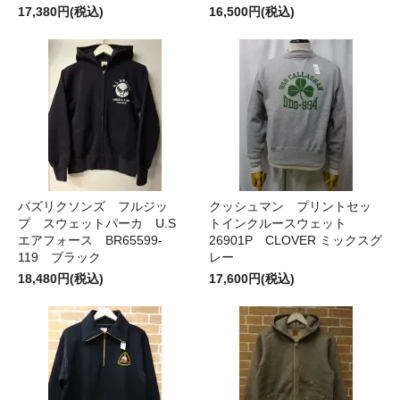
17,380円(税込)
16,500円(税込)
バズリクソンズ フルジッ
クッシュマン プリントセッ
プ スウェットパーカ U.S
トインクルースウェット
エアフォース BR65599-
26901P CLOVER ミックスグ
119 ブラック
レー
18,480円(税込)
17,600円(税込)