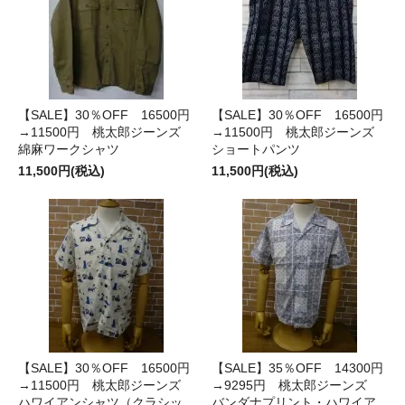
【SALE】30％OFF 16500円
【SALE】30％OFF 16500円
→11500円 桃太郎ジーンズ
→11500円 桃太郎ジーンズ
綿麻ワークシャツ
ショートパンツ
11,500円(税込)
11,500円(税込)
【SALE】30％OFF 16500円
【SALE】35％OFF 14300円
→11500円 桃太郎ジーンズ
→9295円 桃太郎ジーンズ
ハワイアンシャツ（クラシッ
バンダナプリント・ハワイア