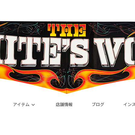
アイテム
店舗情報
ブログ
イン