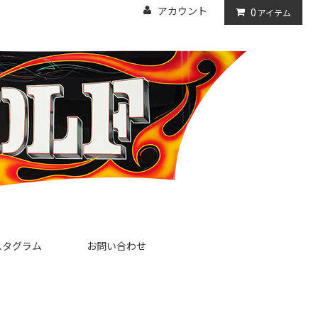
アカウント
0
アイテム
スタグラム
お問い合わせ