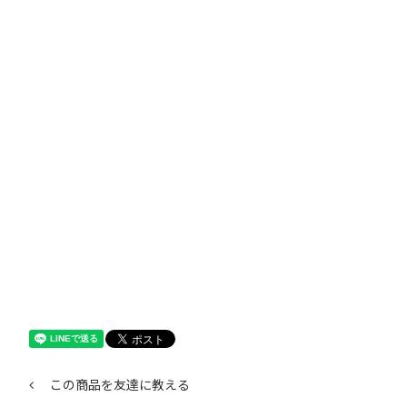
この商品を友達に教える