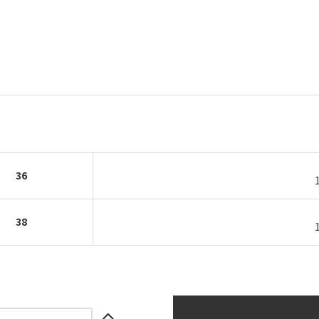
36
38