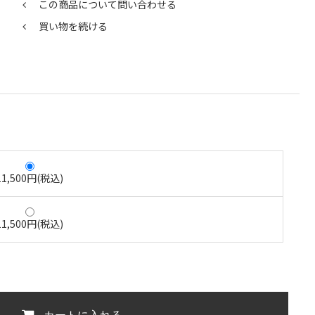
この商品について問い合わせる
買い物を続ける
11,500円(税込)
11,500円(税込)
カートに入れる