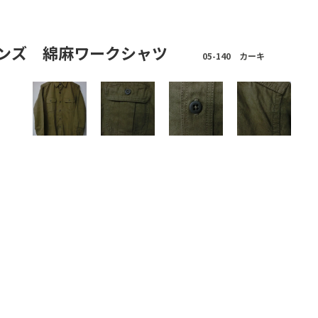
太郎ジーンズ 綿麻ワークシャツ
05-140 カーキ