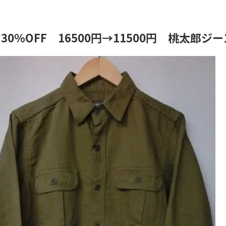
E】30％OFF 16500円→11500円 桃