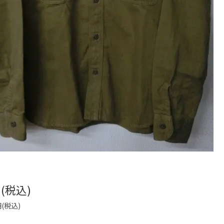
円(税込)
円(税込)