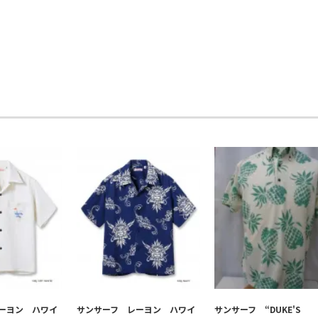
ーヨン ハワイ
サンサーフ レーヨン ハワイ
サンサーフ “DUKE'S