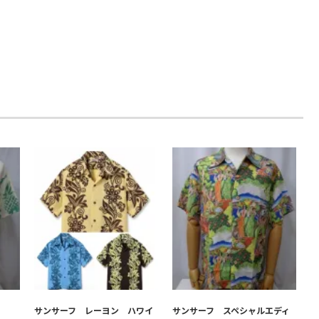
サンサーフ レーヨン ハワイ
サンサーフ スペシャルエディ