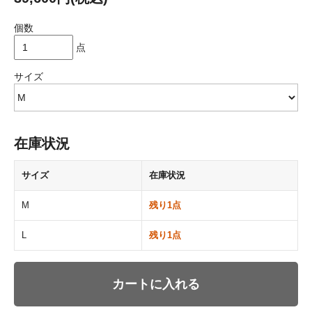
個数
点
サイズ
在庫状況
サイズ
在庫状況
M
残り1点
L
残り1点
カートに入れる