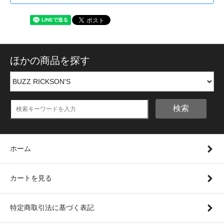
ほかの商品を探す
検索
ホーム
カートを見る
特定商取引法に基づく表記