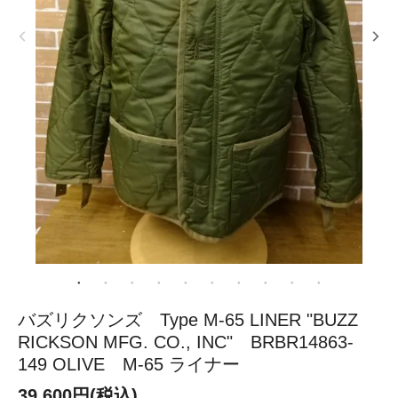
バズリクソンズ Type M-65 LINER "BUZZ
RICKSON MFG. CO., INC" BRBR14863-
149 OLIVE M-65 ライナー
39,600円(税込)