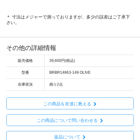
＊ 寸法はメジャーで測っておりますが、多少の誤差はご了承下
さい。
その他の詳細情報
販売価格
39,600円(税込)
型番
BRBR14863-149 OLIVE
在庫状況
残り2点
この商品を友達に教える
この商品について問い合わせる
返品について