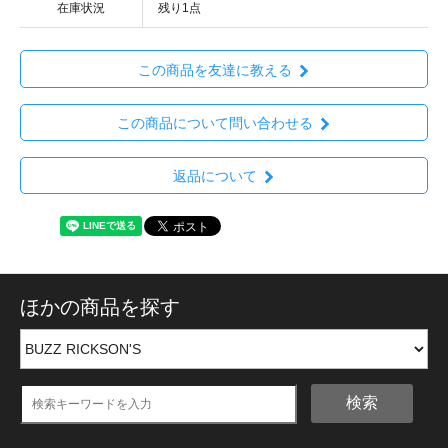
在庫状況
残り1点
この商品を友達に教える
この商品について問い合わせる
返品について
ほかの商品を探す
検索