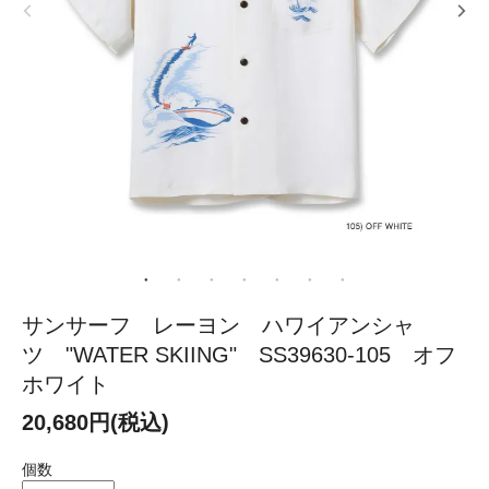
サンサーフ レーヨン ハワイアンシャ
ツ "WATER SKIING" SS39630-105 オフ
ホワイト
20,680円(税込)
個数