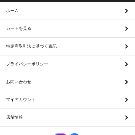
ホーム
カートを見る
特定商取引法に基づく表記
プライバシーポリシー
お問い合わせ
マイアカウント
店舗情報