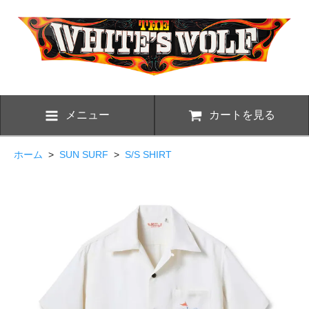
メニュー
カートを見る
ホーム
>
SUN SURF
>
S/S SHIRT