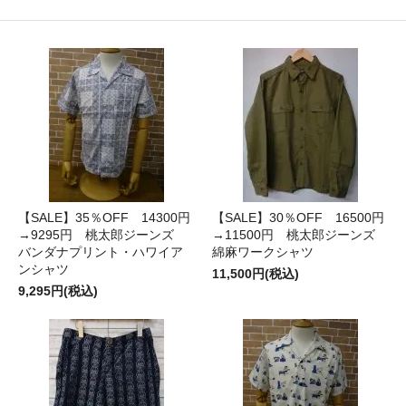
【SALE】35％OFF 14300円
【SALE】30％OFF 16500円
→9295円 桃太郎ジーンズ
→11500円 桃太郎ジーンズ
バンダナプリント・ハワイア
綿麻ワークシャツ
ンシャツ
11,500円(税込)
9,295円(税込)