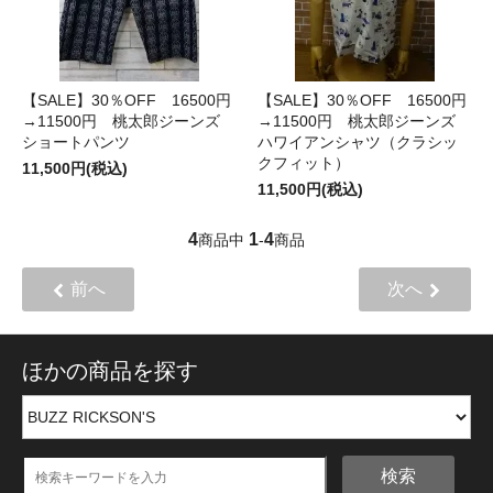
【SALE】30％OFF 16500円
【SALE】30％OFF 16500円
→11500円 桃太郎ジーンズ
→11500円 桃太郎ジーンズ
ショートパンツ
ハワイアンシャツ（クラシッ
クフィット）
11,500円(税込)
11,500円(税込)
4
1
4
商品中
-
商品
前へ
次へ
ほかの商品を探す
検索