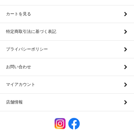
カートを見る
特定商取引法に基づく表記
プライバシーポリシー
お問い合わせ
マイアカウント
店舗情報