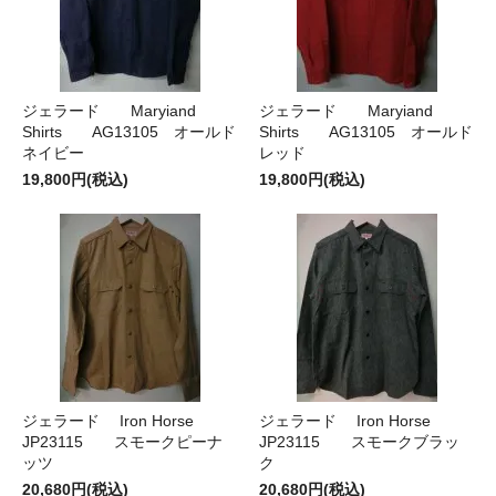
ジェラード Maryiand
ジェラード Maryiand
Shirts AG13105 オールド
Shirts AG13105 オールド
ネイビー
レッド
19,800円(税込)
19,800円(税込)
ジェラード Iron Horse
ジェラード Iron Horse
JP23115 スモークピーナ
JP23115 スモークブラッ
ッツ
ク
20,680円(税込)
20,680円(税込)