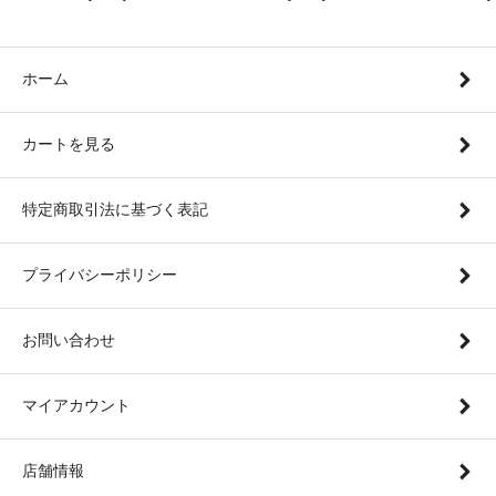
ホーム
カートを見る
特定商取引法に基づく表記
プライバシーポリシー
お問い合わせ
マイアカウント
店舗情報