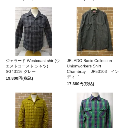
ジェラード Westcoast shirt(ウ
JELADO Basic Collection
エストコースト シャツ)
Unionworkers Shirt
SG43116 グレー
Chambray JP53103 イン
ディゴ
19,800円(税込)
17,380円(税込)