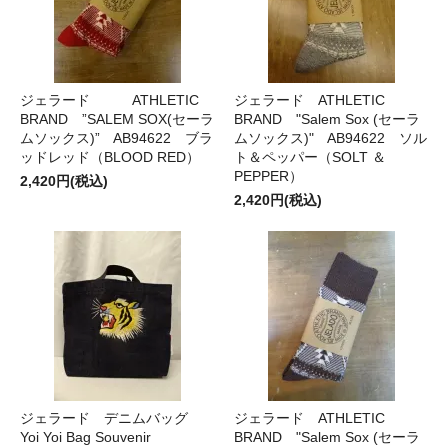
ジェラード ATHLETIC
ジェラード ATHLETIC
BRAND ”SALEM SOX(セーラ
BRAND "Salem Sox (セーラ
ムソックス)” AB94622 ブラ
ムソックス)" AB94622 ソル
ッドレッド（BLOOD RED）
ト＆ペッパー（SOLT ＆
PEPPER）
2,420円(税込)
2,420円(税込)
ジェラード デニムバッグ
ジェラード ATHLETIC
Yoi Yoi Bag Souvenir
BRAND "Salem Sox (セーラ