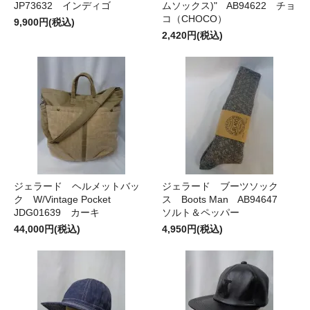
JP73632 インディゴ
ムソックス)" AB94622 チョ
コ（CHOCO）
9,900円(税込)
2,420円(税込)
ジェラード ヘルメットバッ
ジェラード ブーツソック
ク W/Vintage Pocket
ス Boots Man AB94647
JDG01639 カーキ
ソルト＆ペッパー
44,000円(税込)
4,950円(税込)