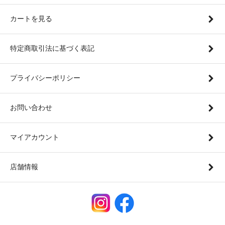
カートを見る
特定商取引法に基づく表記
プライバシーポリシー
お問い合わせ
マイアカウント
店舗情報