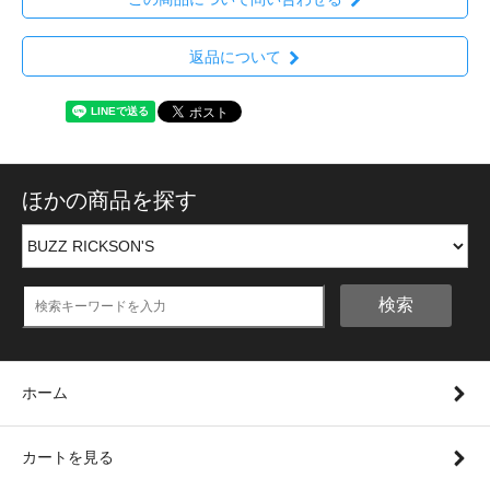
返品について
ほかの商品を探す
検索
ホーム
カートを見る