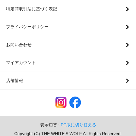
特定商取引法に基づく表記
プライバシーポリシー
お問い合わせ
マイアカウント
店舗情報
表示切替 :
PC版に切り替える
Copyright (C) THE WHITE'S WOLF All Rights Reserved.