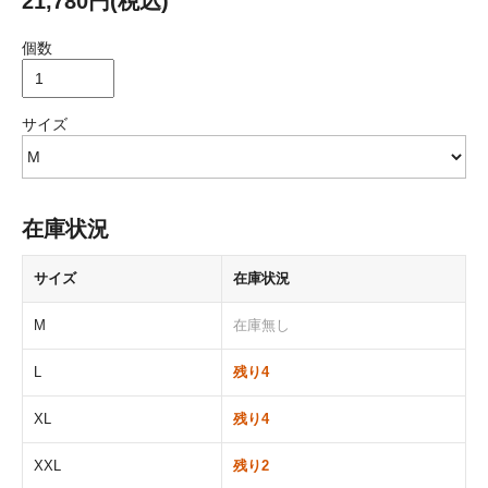
21,780円(税込)
個数
サイズ
在庫状況
サイズ
在庫状況
M
在庫無し
L
残り4
XL
残り4
XXL
残り2