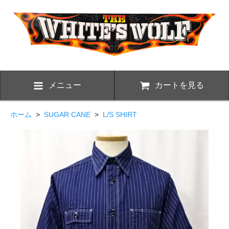
メニュー
カートを見る
ホーム
>
SUGAR CANE
>
L/S SHIRT