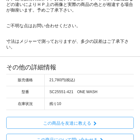
どの違いによりＨＰ上の画像と実際の商品の色とが相違する場合
が御座います。予めご了承下さい。
ご不明な点はお問い合わせください。
寸法はメジャーで測っておりますが、多少の誤差はご了承下さ
い。
その他の詳細情報
販売価格
21,780円(税込)
型番
SC25551-421 ONE WASH
在庫状況
残り10
この商品を友達に教える
この商品について問い合わせる