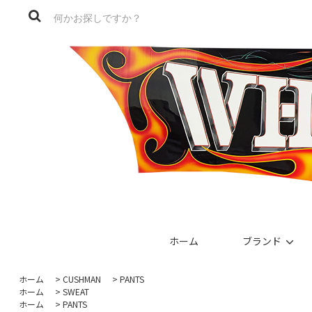
ホーム
ブランド
ホーム
>
CUSHMAN
>
PANTS
ホーム
>
SWEAT
ホーム
>
PANTS