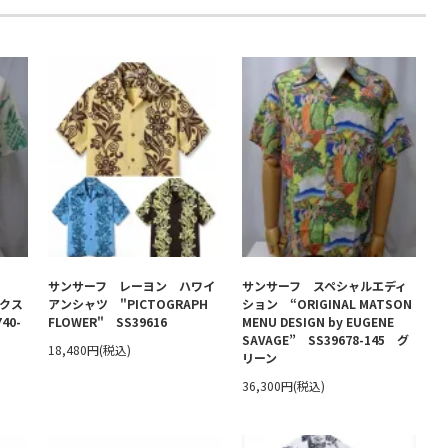
サンサーフ レーヨン ハワイ
サンサーフ スペシャルエディ
ックス
アンシャツ "PICTOGRAPH
ション “ORIGINAL MATSON
40-
FLOWER" SS39616
MENU DESIGN by EUGENE
SAVAGE” SS39678-145 グ
18,480円(税込)
リーン
36,300円(税込)