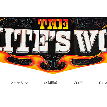
アイテム
店舗情報
ブログ
イン