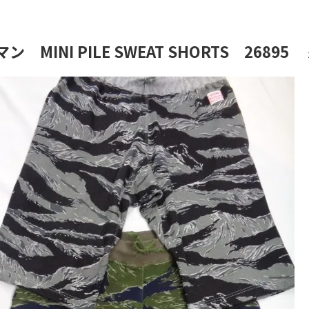
 MINI PILE SWEAT SHORTS 26895