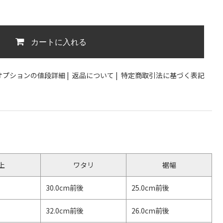
カートに入れる
オプションの値段詳細
|
返品について
|
特定商取引法に基づく表記
上
ワタリ
裾幅
30.0cm前後
25.0cm前後
32.0cm前後
26.0cm前後