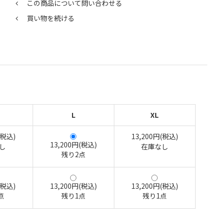
この商品について問い合わせる
買い物を続ける
L
XL
(税込)
13,200円(税込)
13,200円(税込)
し
在庫なし
残り2点
(税込)
13,200円(税込)
13,200円(税込)
点
残り1点
残り1点