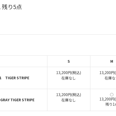
 残り5点
S
M
13,200円(税込)
13,200円
1 TIGER STRIPE
在庫なし
在庫な
13,200円(税込)
13,200円
GRAY TIGER STRIPE
在庫なし
残り1