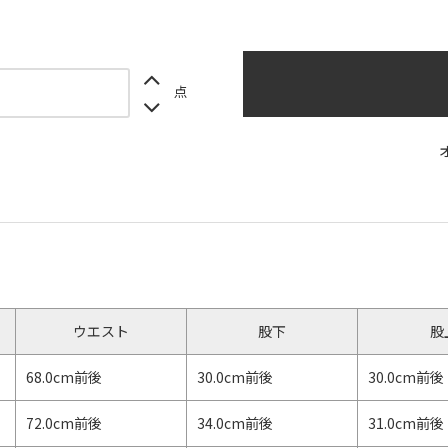
点
】
ウエスト
股下
股
68.0cm前後
30.0cm前後
30.0cm前後
72.0cm前後
34.0cm前後
31.0cm前後