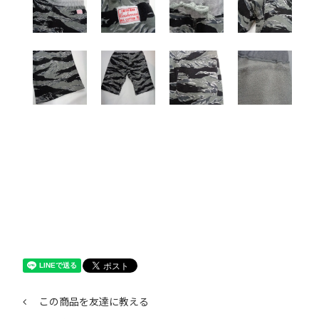
この商品を友達に教える