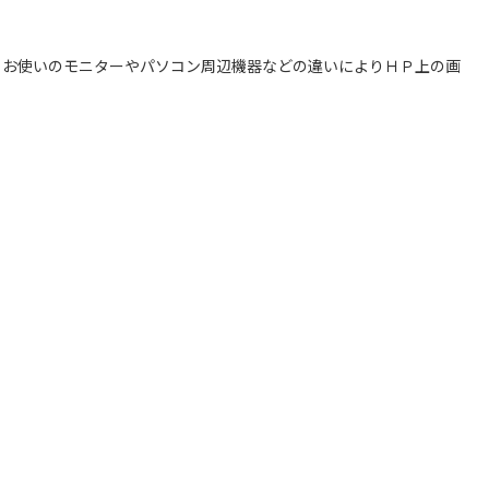
、お使いのモニターやパソコン周辺機器などの違いによりＨＰ上の画