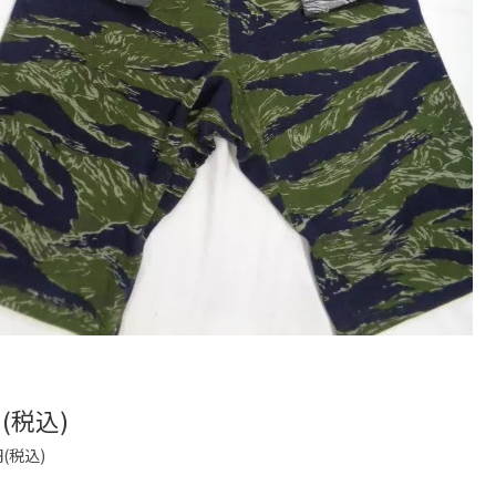
円(税込)
円(税込)