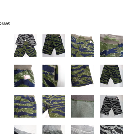
26895