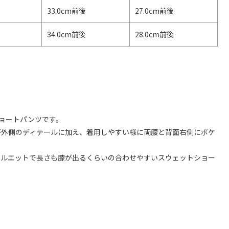
33.0cm前後
27.0cm前後
34.0cm前後
28.0cm前後
ショートパンツです。
が外側のディテールに加え、着用しやすい様に両腰と背面右側にポケ
シルエットで長さも膝が出るくらいの合わせやすいスウェットショー