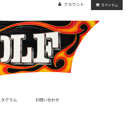
アカウント
0
アイテム
スタグラム
お問い合わせ