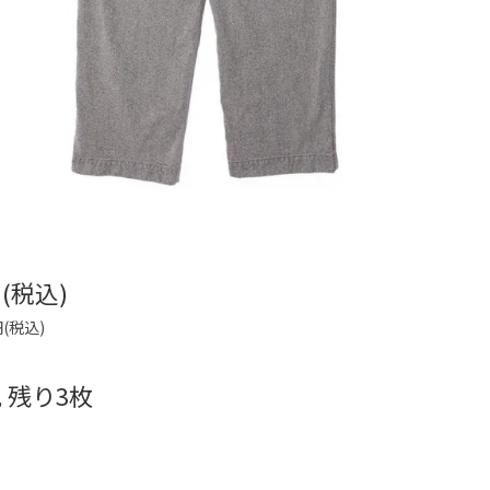
円(税込)
円(税込)
 残り3枚