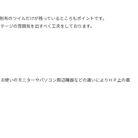
、別布のツイルだけが残っているところもポイントです。
ンテージの雰囲気を出すべく工夫をしております。
、お使いのモニターやパソコン周辺機器などの違いによりＨＰ上の画