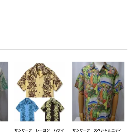
サンサーフ レーヨン ハワイ
サンサーフ スペシャルエディ