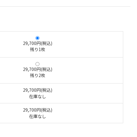
29,700円(税込)
残り1枚
29,700円(税込)
残り2枚
29,700円(税込)
在庫なし
29,700円(税込)
在庫なし