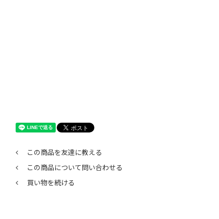
この商品を友達に教える
この商品について問い合わせる
買い物を続ける