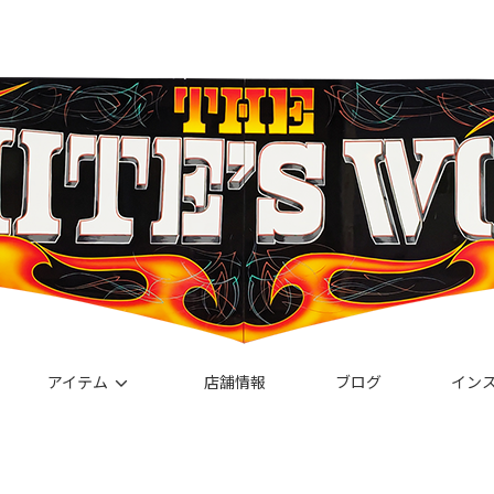
アイテム
店舗情報
ブログ
イン