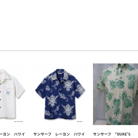
ーヨン ハワイ
サンサーフ レーヨン ハワイ
サンサーフ “DUKE'S