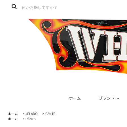
ホーム
ブランド
ホーム
>
JELADO
>
PANTS
ホーム
>
PANTS