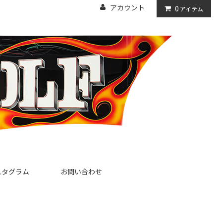
アカウント
0
アイテム
スタグラム
お問い合わせ