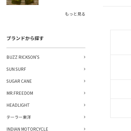
もっと見る
ブランドから探す
BUZZ RICKSON'S
SUN SURF
SUGAR CANE
MR.FREEDOM
HEADLIGHT
テーラー東洋
INDIAN MOTORCYCLE