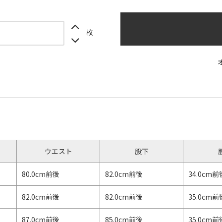
枚
】
ウエスト
股下
80.0cm前後
82.0cm前後
34.0cm前
82.0cm前後
82.0cm前後
35.0cm前
87.0cm前後
85.0cm前後
35.0cm前