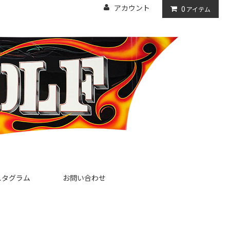
アカウント
0
アイテム
スタグラム
お問い合わせ