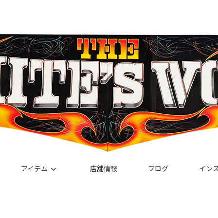
アイテム
店舗情報
ブログ
イン