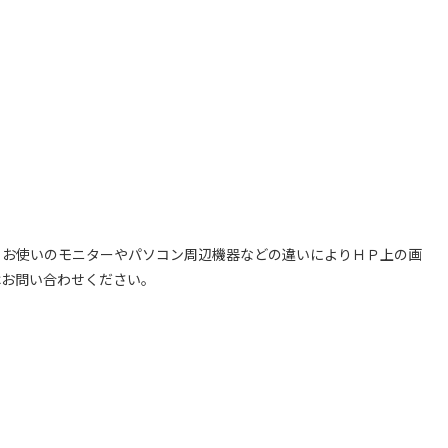
、お使いのモニターやパソコン周辺機器などの違いによりＨＰ上の画
はお問い合わせください。