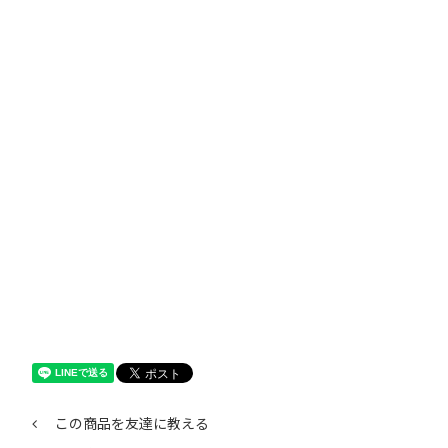
この商品を友達に教える