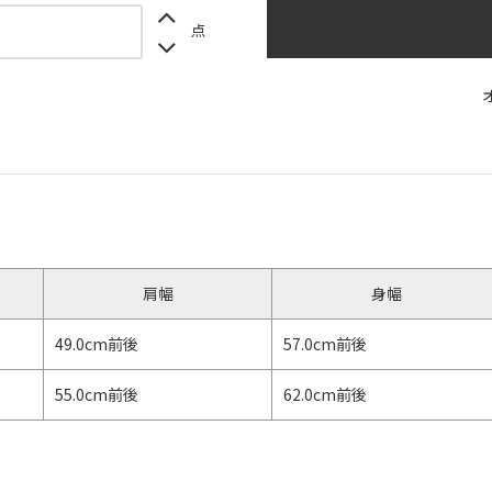
点
】
肩幅
身幅
49.0cm前後
57.0cm前後
55.0cm前後
62.0cm前後