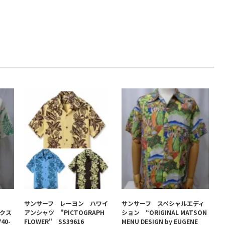
サンサーフ レーヨン ハワイ
サンサーフ スペシャルエディ
ックス
アンシャツ "PICTOGRAPH
ション “ORIGINAL MATSON
40-
FLOWER" SS39616
MENU DESIGN by EUGENE