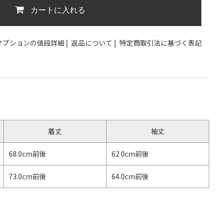
カートに入れる
オプションの値段詳細
|
返品について
|
特定商取引法に基づく表記
着丈
袖丈
68.0cm前後
62.0cm前後
73.0cm前後
64.0cm前後