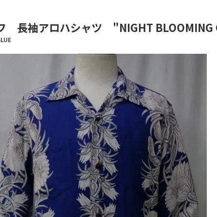
長袖アロハシャツ "NIGHT BLOOMING CER
BLUE