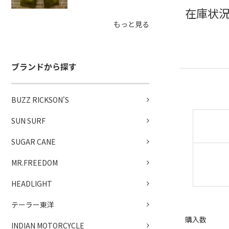
在庫状況
もっと見る
ブランドから探す
BUZZ RICKSON'S
SUN SURF
SUGAR CANE
MR.FREEDOM
HEADLIGHT
テーラー東洋
購入数
INDIAN MOTORCYCLE