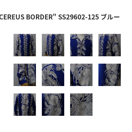
EUS BORDER" SS29602-125 ブルー