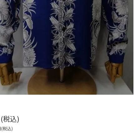
円(税込)
円(税込)