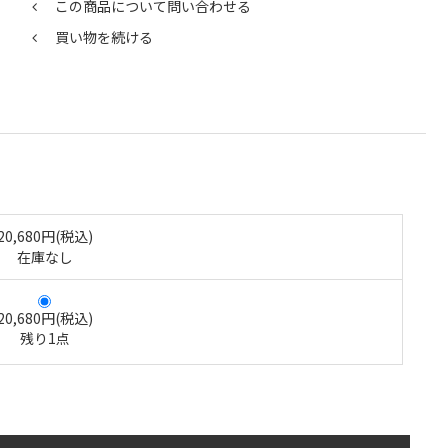
この商品について問い合わせる
買い物を続ける
20,680円(税込)
在庫なし
20,680円(税込)
残り1点