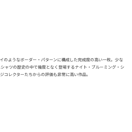
イのようなボーダー・パターンに構成した完成度の高い一枚。少な
ハシャツの歴史の中で幾度となく登場するナイト・ブルーミング・シ
ージコレクターたちからの評価も非常に高い作品。