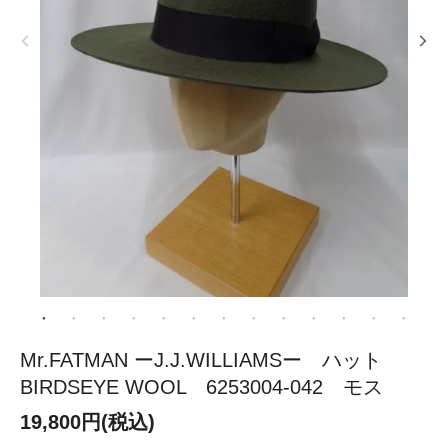
Mr.FATMAN ーJ.J.WILLIAMSー ハット
BIRDSEYE WOOL 6253004-042 モス
19,800円(税込)