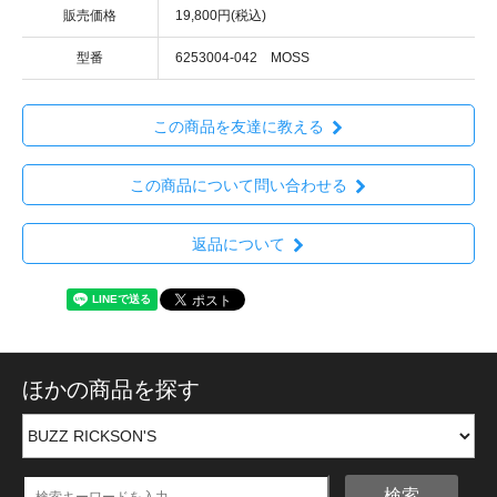
販売価格
19,800円(税込)
型番
6253004-042 MOSS
この商品を友達に教える
この商品について問い合わせる
返品について
ほかの商品を探す
検索