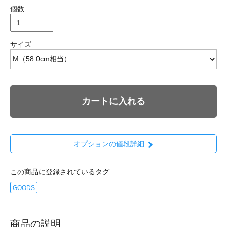
個数
サイズ
カートに入れる
オプションの値段詳細
この商品に登録されているタグ
GOODS
商品の説明