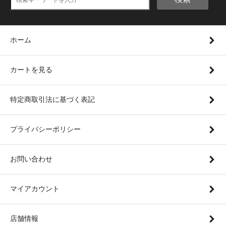
ホーム
カートを見る
特定商取引法に基づく表記
プライバシーポリシー
お問い合わせ
マイアカウント
店舗情報