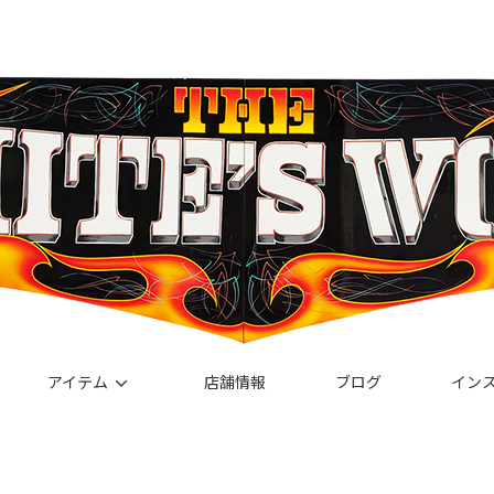
アイテム
店舗情報
ブログ
イン