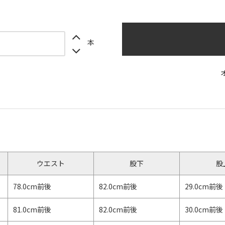
本
】
ウエスト
股下
股
78.0cm前後
82.0cm前後
29.0cm前後
81.0cm前後
82.0cm前後
30.0cm前後