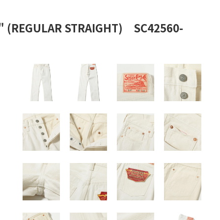
(REGULAR STRAIGHT) SC42560-