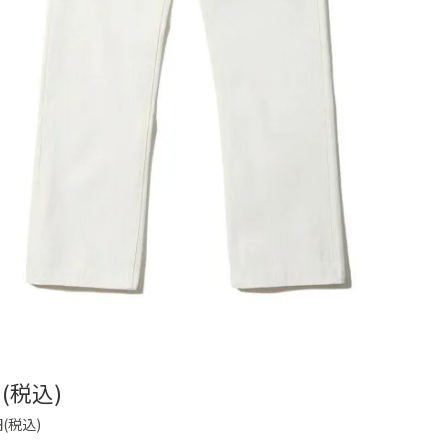
円(税込)
円(税込)