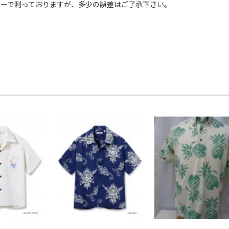
ャーで測っておりますが、多少の誤差はご了承下さい。