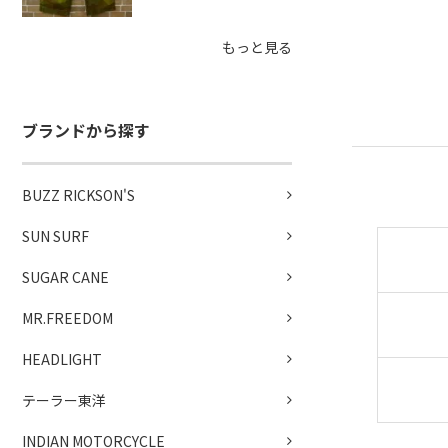
もっと見る
ブランドから探す
BUZZ RICKSON'S
SUN SURF
SUGAR CANE
MR.FREEDOM
HEADLIGHT
テーラー東洋
INDIAN MOTORCYCLE