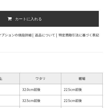
カートに入れる
オプションの値段詳細
|
返品について
|
特定商取引法に基づく表記
上
ワタリ
裾幅
32.0cm前後
22.5cm前後
32.5cm前後
22.5cm前後