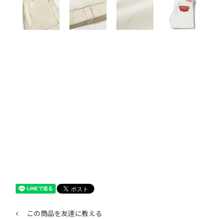
この商品を友達に教える