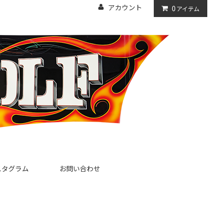
アカウント
0
アイテム
スタグラム
お問い合わせ