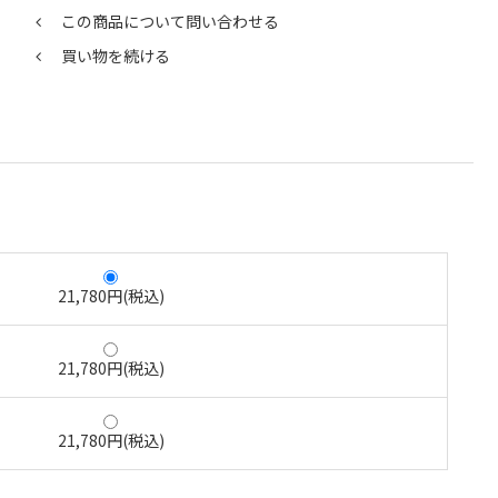
この商品について問い合わせる
買い物を続ける
21,780円(税込)
21,780円(税込)
21,780円(税込)