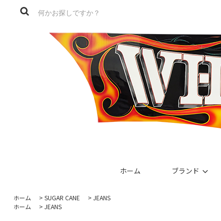
ホーム
ブランド
ホーム
>
SUGAR CANE
>
JEANS
ホーム
>
JEANS