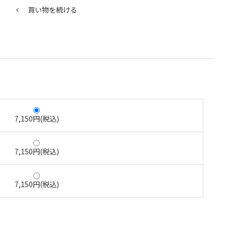
買い物を続ける
7,150円(税込)
7,150円(税込)
7,150円(税込)