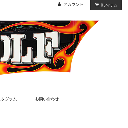
アカウント
0
アイテム
スタグラム
お問い合わせ