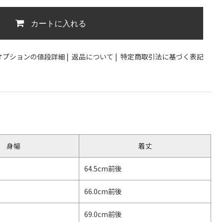
カートに入れる
オプションの値段詳細
|
返品について
|
特定商取引法に基づく表記
身幅
着丈
64.5cm前後
66.0cm前後
69.0cm前後