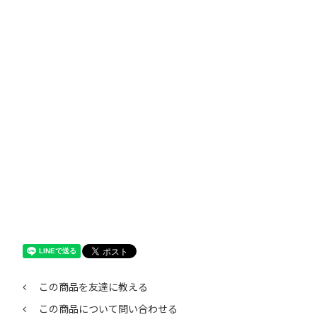
この商品を友達に教える
この商品について問い合わせる