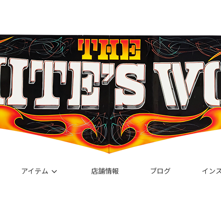
アイテム
店舗情報
ブログ
イン