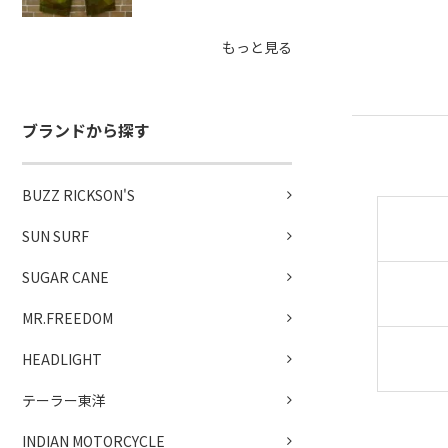
もっと見る
ブランドから探す
BUZZ RICKSON'S
SUN SURF
SUGAR CANE
MR.FREEDOM
HEADLIGHT
テーラー東洋
INDIAN MOTORCYCLE