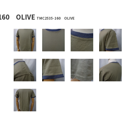
60 OLIVE
TMC2535-160 OLIVE