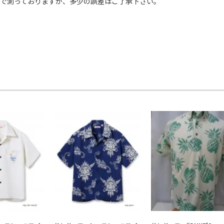
ーで測っておりますが、多少の誤差はご了承下さい。