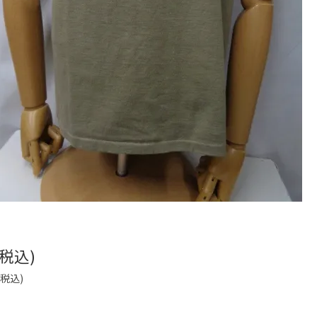
(税込)
(税込)