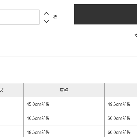
枚
】
ズ
肩幅
45.0cm前後
49.5cm前後
46.5cm前後
56.0cm前後
48.5cm前後
60.0cm前後