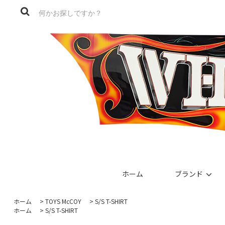
ホーム
ブランド
ホーム
>
TOYS McCOY
>
S/S T-SHIRT
ホーム
>
S/S T-SHIRT