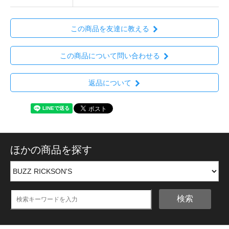
この商品を友達に教える
この商品について問い合わせる
返品について
ほかの商品を探す
検索