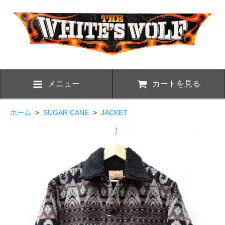
メニュー
カートを見る
ホーム
>
SUGAR CANE
>
JACKET