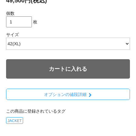
49,500円(税込)
個数
枚
サイズ
カートに入れる
オプションの値段詳細
この商品に登録されているタグ
JACKET