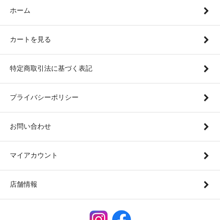
ホーム
カートを見る
特定商取引法に基づく表記
プライバシーポリシー
お問い合わせ
マイアカウント
店舗情報