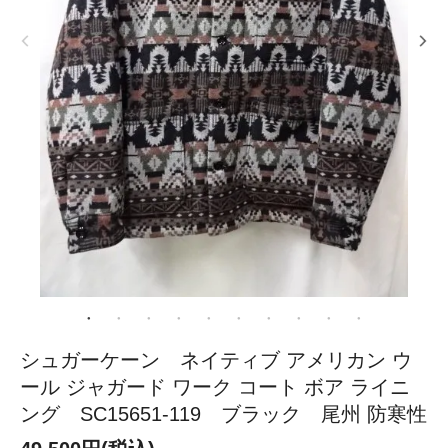
シュガーケーン ネイティブ アメリカン ウ
ール ジャガード ワーク コート ボア ライニ
ング SC15651-119 ブラック 尾州 防寒性