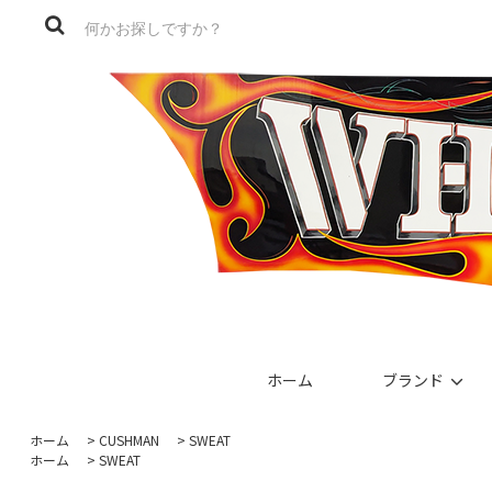
ホーム
ブランド
ホーム
>
CUSHMAN
>
SWEAT
ホーム
>
SWEAT