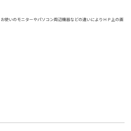
、お使いのモニターやパソコン周辺機器などの違いによりＨＰ上の画