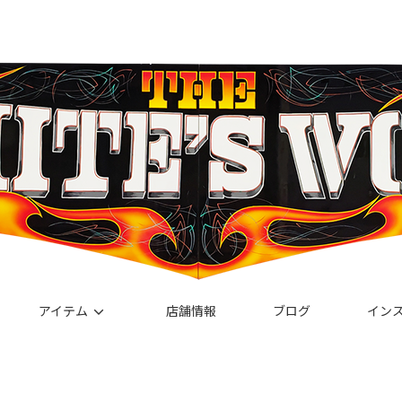
アイテム
店舗情報
ブログ
イン