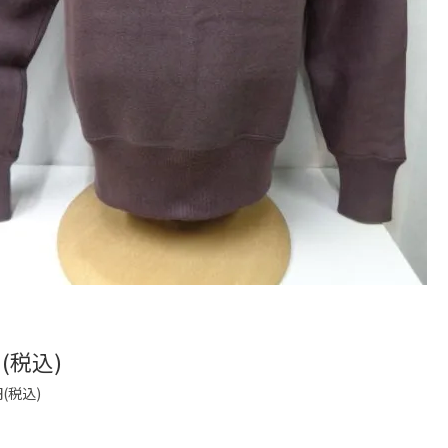
円(税込)
円(税込)