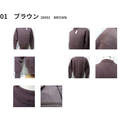
01 ブラウン
26901 BROWN