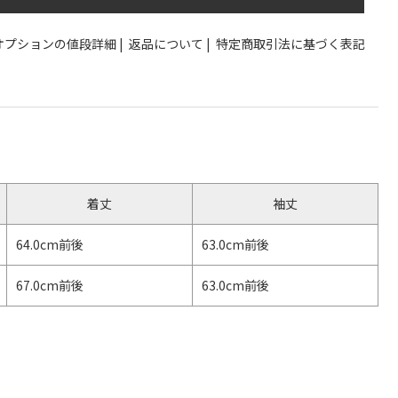
オプションの値段詳細
|
返品について
|
特定商取引法に基づく表記
着丈
袖丈
64.0cm前後
63.0cm前後
67.0cm前後
63.0cm前後