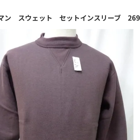
マン スウェット セットインスリーブ 269