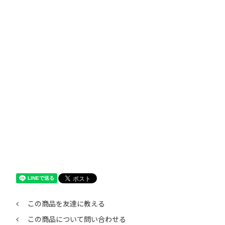
この商品を友達に教える
この商品について問い合わせる