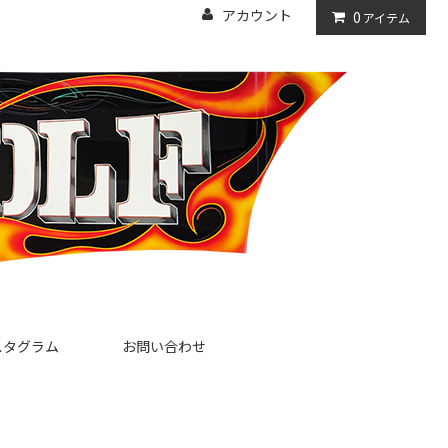
アカウント
0
アイテム
スタグラム
お問い合わせ