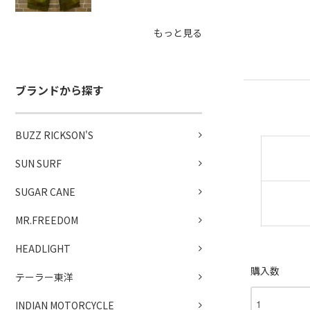
もっと見る
ブランドから探す
BUZZ RICKSON'S
SUN SURF
SUGAR CANE
MR.FREEDOM
HEADLIGHT
購入数
テーラー東洋
INDIAN MOTORCYCLE