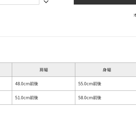
】
肩幅
身幅
48.0cm前後
55.0cm前後
51.0cm前後
58.0cm前後