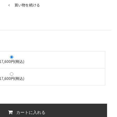
買い物を続ける
17,600円(税込)
17,600円(税込)
カートに入れる