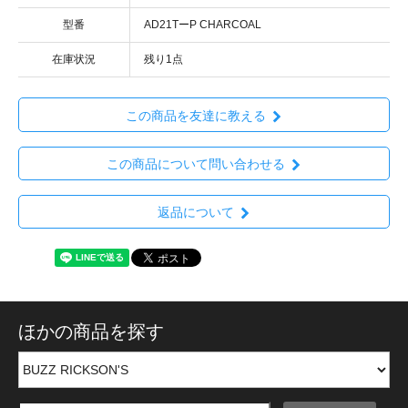
型番
AD21TーP CHARCOAL
在庫状況
残り1点
この商品を友達に教える
この商品について問い合わせる
返品について
ほかの商品を探す