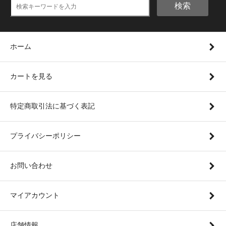
検索
ホーム
カートを見る
特定商取引法に基づく表記
プライバシーポリシー
お問い合わせ
マイアカウント
店舗情報