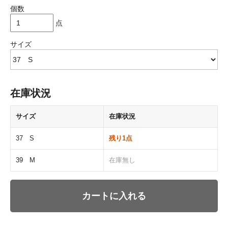
個数
点
サイズ
在庫状況
サイズ
在庫状況
37 S
残り1点
39 M
在庫無し
カートに入れる