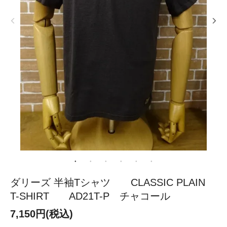
ダリーズ 半袖Tシャツ CLASSIC PLAIN
T-SHIRT AD21T-P チャコール
7,150円(税込)