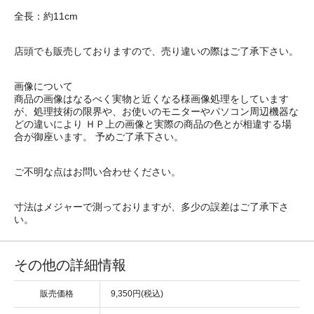
全長：約11cm
店頭でも販売しておりますので、売り違いの際はご了承下さい。
画像について
商品の画像はなるべく実物と近くなる様画像処理をしています
が、処理技術の限界や、お使いのモニターやパソコン周辺機器な
どの違いにより ＨＰ上の画像と実際の商品の色とが相違する場
合が御座います。 予めご了承下さい。
ご不明な点はお問い合わせください。
寸法はメジャーで測っておりますが、多少の誤差はご了承下さ
い。
その他の詳細情報
販売価格
9,350円(税込)