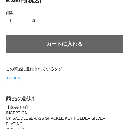
9,350円(税込)
個数
点
カートに入れる
この商品に登録されているタグ
GOODS
商品の説明
【商品説明】
INCEPTION
UK SADDLE&BRASS SHACKLE KEY HOLDER SILVER
PLATING