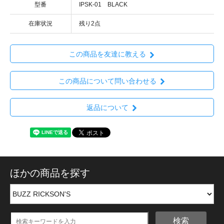
型番
IPSK-01 BLACK
在庫状況
残り2点
この商品を友達に教える
この商品について問い合わせる
返品について
ほかの商品を探す
検索