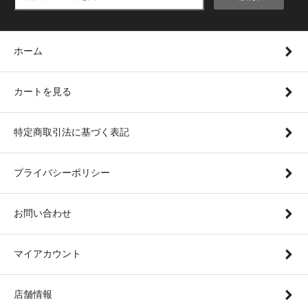
ホーム
カートを見る
特定商取引法に基づく表記
プライバシーポリシー
お問い合わせ
マイアカウント
店舗情報