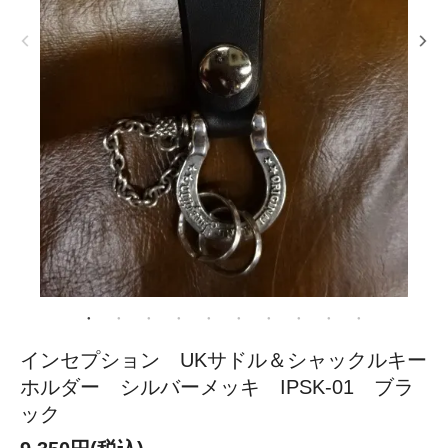
インセプション UKサドル＆シャックルキー
ホルダー シルバーメッキ IPSK-01 ブラ
ック