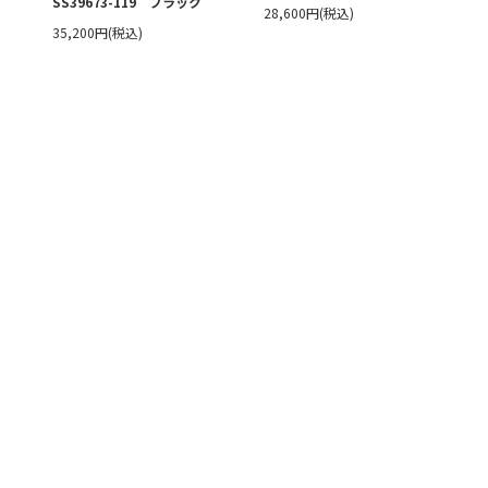
SS39673-119 ブラック
28,600円(税込)
35,200円(税込)