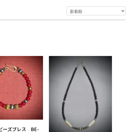
 ビーズブレス BE-