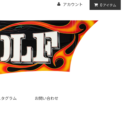
アカウント
0
アイテム
スタグラム
お問い合わせ