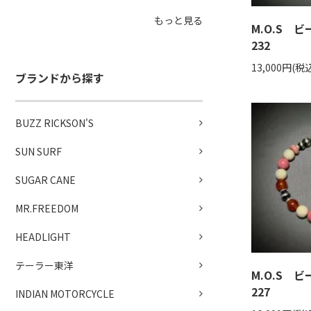
もっと見る
M.O.S 
232
13,000円(税
ブランドから探す
BUZZ RICKSON'S
SUN SURF
SUGAR CANE
MR.FREEDOM
HEADLIGHT
テーラー東洋
M.O.S 
227
INDIAN MOTORCYCLE