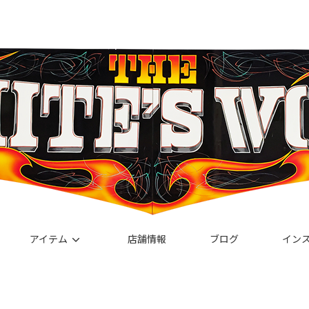
アイテム
店舗情報
ブログ
イン