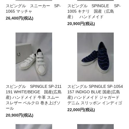
スピングル スニーカー SP-
スピングル SPINGLE SP-
1065 マッチャ
1005 キナリ 国産（広島
産） ハンドメイド
26,400円(税込)
20,900円(税込)
スピングル SPINGLE SP-211
スピングル SPINGLE SP-1054
191 WHITE/BEIGE 国産(広島
157 INDIGO BLUE 国産(広島
産) ハンドメイド 牛革 スムー
産) ハンドメイド ジャガード
スレザー ベルクロ 巻き上げソ
デニム スリッポン インディゴ
ール
22,000円(税込)
20,900円(税込)