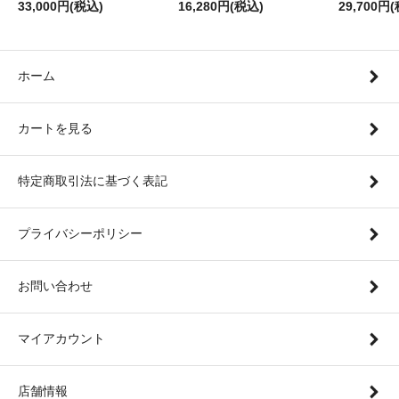
33,000円(税込)
16,280円(税込)
29,700円
ホーム
カートを見る
特定商取引法に基づく表記
プライバシーポリシー
お問い合わせ
マイアカウント
店舗情報