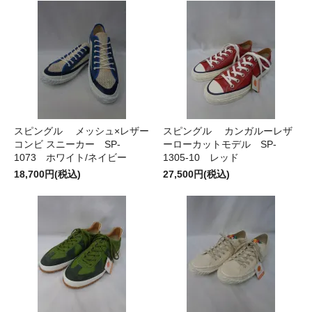
スピングル メッシュ×レザー
スピングル カンガルーレザ
コンビ スニーカー SP-
ーローカットモデル SP-
1073 ホワイト/ネイビー
1305-10 レッド
18,700円(税込)
27,500円(税込)